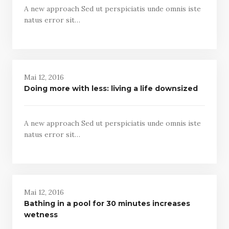
A new approach Sed ut perspiciatis unde omnis iste
natus error sit…
Mai 12, 2016
Doing more with less: living a life downsized
A new approach Sed ut perspiciatis unde omnis iste
natus error sit…
Mai 12, 2016
Bathing in a pool for 30 minutes increases
wetness