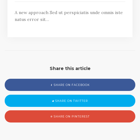
A new approach Sed ut perspiciatis unde omnis iste
natus error sit…
Share this article
SHARE ON FACEBOOK
SHARE ON TWITTER
SHARE ON PINTEREST