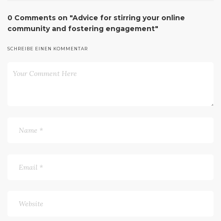
0 Comments on "Advice for stirring your online
community and fostering engagement"
SCHREIBE EINEN KOMMENTAR