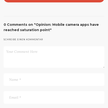
0 Comments on "Opinion: Mobile camera apps have
reached saturation point"
SCHREIBE EINEN KOMMENTAR