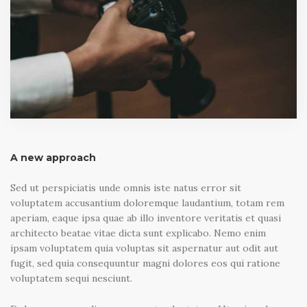
A new approach
Sed ut perspiciatis unde omnis iste natus error sit
voluptatem accusantium doloremque laudantium, totam rem
aperiam, eaque ipsa quae ab illo inventore veritatis et quasi
architecto beatae vitae dicta sunt explicabo. Nemo enim
ipsam voluptatem quia voluptas sit aspernatur aut odit aut
fugit, sed quia consequuntur magni dolores eos qui ratione
voluptatem sequi nesciunt.