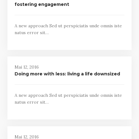
fostering engagement
A new approach Sed ut perspiciatis unde omnis iste
natus error sit…
Mai 12, 2016
Doing more with less: living a life downsized
A new approach Sed ut perspiciatis unde omnis iste
natus error sit…
Mai 12, 2016